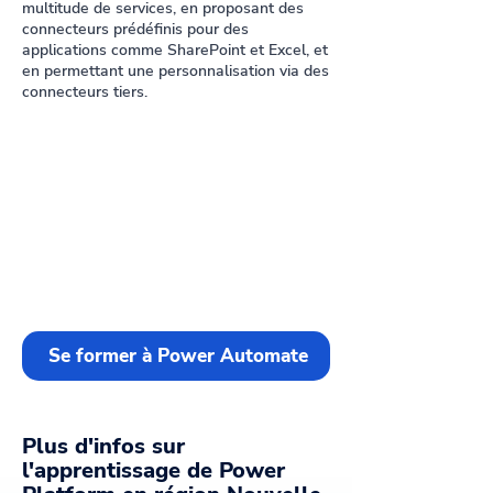
multitude de services, en proposant des
connecteurs prédéfinis pour des
applications comme SharePoint et Excel, et
en permettant une personnalisation via des
connecteurs tiers.
Se former à Power Automate
Plus d'infos sur
l'apprentissage de Power