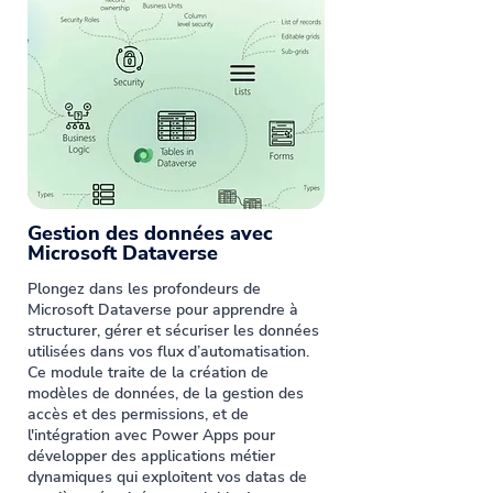
Gestion des données avec
Microsoft Dataverse
Plongez dans les profondeurs de
Microsoft Dataverse pour apprendre à
structurer, gérer et sécuriser les données
utilisées dans vos flux d’automatisation.
Ce module traite de la création de
modèles de données, de la gestion des
accès et des permissions, et de
l'intégration avec Power Apps pour
développer des applications métier
dynamiques qui exploitent vos datas de