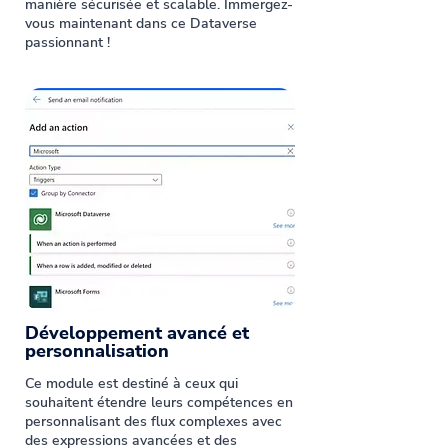
manière sécurisée et scalable. Immergez-
vous maintenant dans ce Dataverse
passionnant !
Développement avancé et
personnalisation
Ce module est destiné à ceux qui
souhaitent étendre leurs compétences en
personnalisant des flux complexes avec
des expressions avancées et des