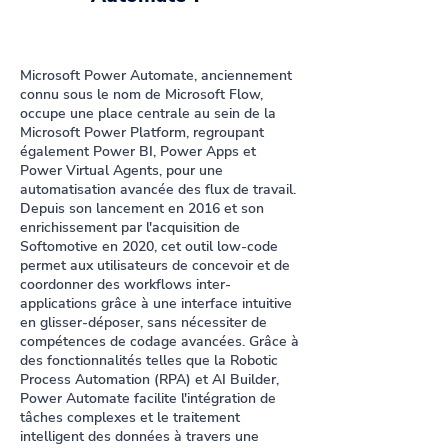
Microsoft Power Automate, anciennement
connu sous le nom de Microsoft Flow,
occupe une place centrale au sein de la
Microsoft Power Platform, regroupant
également Power BI, Power Apps et
Power Virtual Agents, pour une
automatisation avancée des flux de travail.
Depuis son lancement en 2016 et son
enrichissement par l'acquisition de
Softomotive en 2020, cet outil low-code
permet aux utilisateurs de concevoir et de
coordonner des workflows inter-
applications grâce à une interface intuitive
en glisser-déposer, sans nécessiter de
compétences de codage avancées. Grâce à
des fonctionnalités telles que la Robotic
Process Automation (RPA) et AI Builder,
Power Automate facilite l'intégration de
tâches complexes et le traitement
intelligent des données à travers une