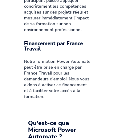
participant puisse appliquer
concrètement les compétences
acquises sur des projets réels et
mesurer immédiatement l'impact
de sa formation sur son
environnement professionnel.
Financement par France
Travail
Notre formation Power Automate
peut être prise en charge par
France Travail pour les
demandeurs d'emploi. Nous vous
aidons à activer ce financement
et à faciliter votre accès à la
formation.
Qu'est-ce que
Microsoft Power
Automate ?