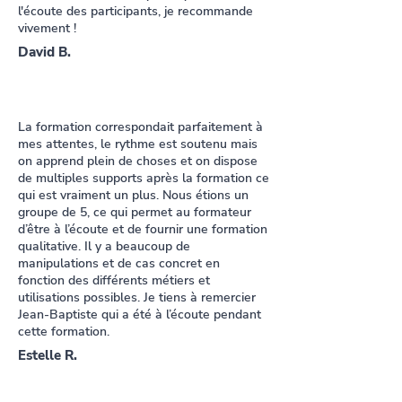
l'écoute des participants, je recommande
vivement !
David B.
La formation correspondait parfaitement à
mes attentes, le rythme est soutenu mais
on apprend plein de choses et on dispose
de multiples supports après la formation ce
qui est vraiment un plus. Nous étions un
groupe de 5, ce qui permet au formateur
d’être à l’écoute et de fournir une formation
qualitative. Il y a beaucoup de
manipulations et de cas concret en
fonction des différents métiers et
utilisations possibles. Je tiens à remercier
Jean-Baptiste qui a été à l’écoute pendant
cette formation.
Estelle R.