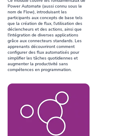
Ce module couvre les fondamentaux de
Power Automate (aussi connu sous le
nom de Flow), introduisant les
participants aux concepts de base tels
que la création de flux, l'utilisation des
déclencheurs et des actions, ainsi que
l'intégration de diverses applications
grâce aux connecteurs standards. Les
apprenants découvriront comment
configurer des flux automatisés pour
simplifier les tâches quotidiennes et
augmenter la productivité sans
compétences en programmation.