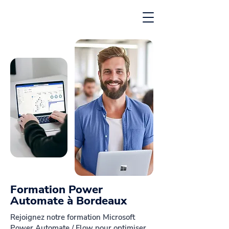
Formation Power
Automate à Bordeaux
Rejoignez notre formation Microsoft
Power Automate / Flow pour optimiser