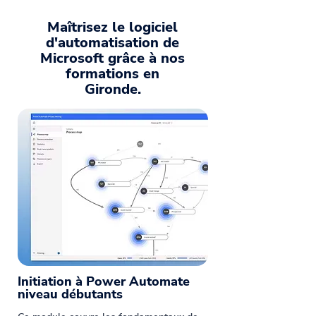
Maîtrisez le logiciel
d'automatisation de
Microsoft grâce à nos
formations en
Gironde.
Initiation à Power Automate
niveau débutants