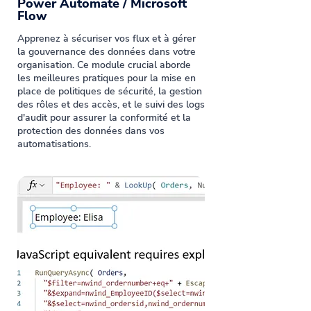
Power Automate / Microsoft
Flow
Apprenez à sécuriser vos flux et à gérer
la gouvernance des données dans votre
organisation. Ce module crucial aborde
les meilleures pratiques pour la mise en
place de politiques de sécurité, la gestion
des rôles et des accès, et le suivi des logs
d'audit pour assurer la conformité et la
protection des données dans vos
automatisations.