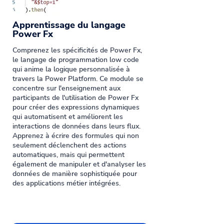
Apprentissage du langage
Power Fx
Comprenez les spécificités de Power Fx,
le langage de programmation low code
qui anime la logique personnalisée à
travers la Power Platform. Ce module se
concentre sur l'enseignement aux
participants de l'utilisation de Power Fx
pour créer des expressions dynamiques
qui automatisent et améliorent les
interactions de données dans leurs flux.
Apprenez à écrire des formules qui non
seulement déclenchent des actions
automatiques, mais qui permettent
également de manipuler et d'analyser les
données de manière sophistiquée pour
des applications métier intégrées.