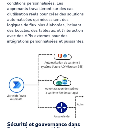
conditions personnalisées. Les
apprenants travailleront sur des cas
d'utilisation réels pour créer des solutions
automatisées qui nécessitent des
logiques de flux plus élaborées, incluant
des boucles, des tableaux, et l'interaction
avec des APIs externes pour des
intégrations personnalisées et puissantes.
Sécurité et gouvernance dans