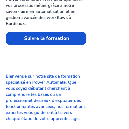
vos processus métier grâce à notre
savoir-faire en automatisation et en
gestion avancée des workflows à
Bordeaux.
Suivre la formation
Bienvenue sur notre site de formation
spécialisé en Power Automate. Que
vous soyez débutant cherchant à
comprendre les bases ou un
professionnel désireux d'exploiter des
fonctionnalités avancées, nos formations
expertes vous guideront à travers
chaque étape de votre apprentissage.