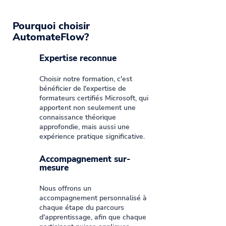
Pourquoi choisir
AutomateFlow?
Expertise reconnue
Choisir notre formation, c'est
bénéficier de l'expertise de
formateurs certifiés Microsoft, qui
apportent non seulement une
connaissance théorique
approfondie, mais aussi une
expérience pratique significative.
Accompagnement sur-
mesure
Nous offrons un
accompagnement personnalisé à
chaque étape du parcours
d'apprentissage, afin que chaque