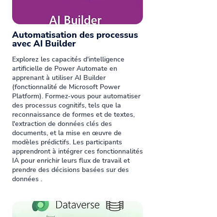
Automatisation des processus
avec AI Builder
Explorez les capacités d'intelligence
artificielle de Power Automate en
apprenant à utiliser AI Builder
(fonctionnalité de Microsoft Power
Platform). Formez-vous pour automatiser
des processus cognitifs, tels que la
reconnaissance de formes et de textes,
l'extraction de données clés des
documents, et la mise en œuvre de
modèles prédictifs. Les participants
apprendront à intégrer ces fonctionnalités
IA pour enrichir leurs flux de travail et
prendre des décisions basées sur des
données .