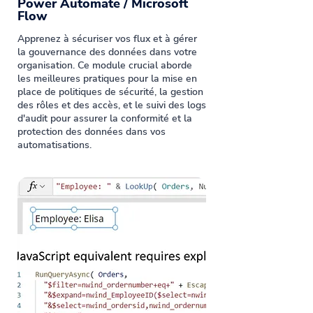
Power Automate / Microsoft
Flow
Apprenez à sécuriser vos flux et à gérer
la gouvernance des données dans votre
organisation. Ce module crucial aborde
les meilleures pratiques pour la mise en
place de politiques de sécurité, la gestion
des rôles et des accès, et le suivi des logs
d'audit pour assurer la conformité et la
protection des données dans vos
automatisations.