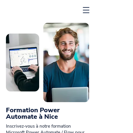
Formation Power
Automate à Nice
Inscrivez-vous à notre formation
Microsoft Power Automate / Flow pour