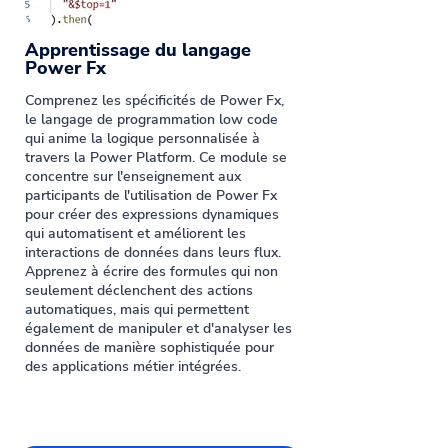
Apprentissage du langage
Power Fx
Comprenez les spécificités de Power Fx,
le langage de programmation low code
qui anime la logique personnalisée à
travers la Power Platform. Ce module se
concentre sur l'enseignement aux
participants de l'utilisation de Power Fx
pour créer des expressions dynamiques
qui automatisent et améliorent les
interactions de données dans leurs flux.
Apprenez à écrire des formules qui non
seulement déclenchent des actions
automatiques, mais qui permettent
également de manipuler et d'analyser les
données de manière sophistiquée pour
des applications métier intégrées.