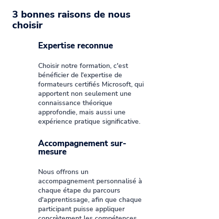
3 bonnes raisons de nous
choisir
Expertise reconnue
Choisir notre formation, c'est
bénéficier de l'expertise de
formateurs certifiés Microsoft, qui
apportent non seulement une
connaissance théorique
approfondie, mais aussi une
expérience pratique significative.
Accompagnement sur-
mesure
Nous offrons un
accompagnement personnalisé à
chaque étape du parcours
d'apprentissage, afin que chaque
participant puisse appliquer
concrètement les compétences