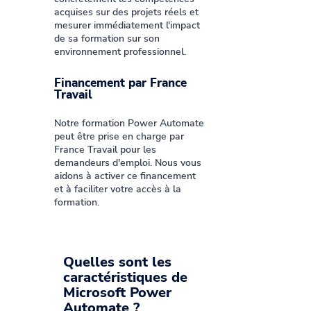
acquises sur des projets réels et
mesurer immédiatement l'impact
de sa formation sur son
environnement professionnel.
Financement par France
Travail
Notre formation Power Automate
peut être prise en charge par
France Travail pour les
demandeurs d'emploi. Nous vous
aidons à activer ce financement
et à faciliter votre accès à la
formation.
Quelles sont les
caractéristiques de
Microsoft Power
Automate ?