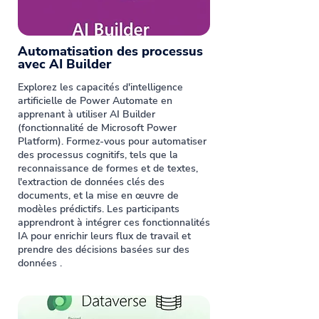
Automatisation des processus
avec AI Builder
Explorez les capacités d'intelligence
artificielle de Power Automate en
apprenant à utiliser AI Builder
(fonctionnalité de Microsoft Power
Platform). Formez-vous pour automatiser
des processus cognitifs, tels que la
reconnaissance de formes et de textes,
l'extraction de données clés des
documents, et la mise en œuvre de
modèles prédictifs. Les participants
apprendront à intégrer ces fonctionnalités
IA pour enrichir leurs flux de travail et
prendre des décisions basées sur des
données .