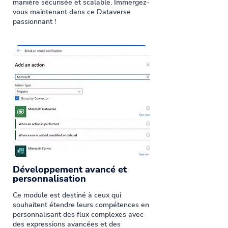
manière sécurisée et scalable. Immergez-
vous maintenant dans ce Dataverse
passionnant !
Développement avancé et
personnalisation
Ce module est destiné à ceux qui
souhaitent étendre leurs compétences en
personnalisant des flux complexes avec
des expressions avancées et des