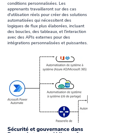
conditions personnalisées. Les
apprenants travailleront sur des cas
d'utilisation réels pour créer des solutions
automatisées qui nécessitent des
logiques de flux plus élaborées, incluant
des boucles, des tableaux, et l'interaction
avec des APIs externes pour des
intégrations personnalisées et puissantes.
Sécurité et gouvernance dans