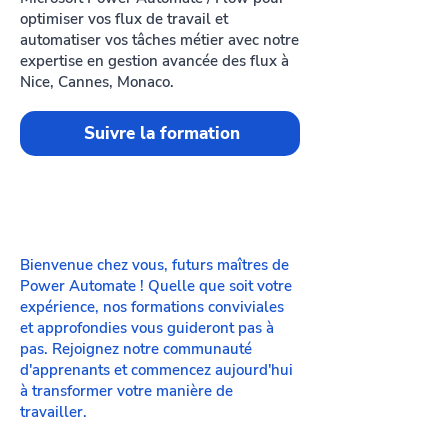
optimiser vos flux de travail et
automatiser vos tâches métier avec notre
expertise en gestion avancée des flux à
Nice, Cannes, Monaco.
Suivre la formation
Bienvenue chez vous, futurs maîtres de
Power Automate ! Quelle que soit votre
expérience, nos formations conviviales
et approfondies vous guideront pas à
pas. Rejoignez notre communauté
d'apprenants et commencez aujourd'hui
à transformer votre manière de
travailler.