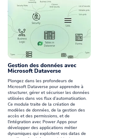
Gestion des données avec
Microsoft Dataverse
Plongez dans les profondeurs de
Microsoft Dataverse pour apprendre à
structurer, gérer et sécuriser les données
utilisées dans vos flux d’automatisation.
Ce module traite de la création de
modèles de données, de la gestion des
accès et des permissions, et de
l'intégration avec Power Apps pour
développer des applications métier
dynamiques qui exploitent vos datas de