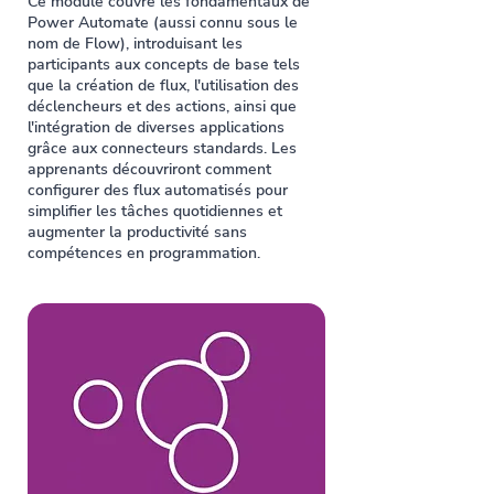
Ce module couvre les fondamentaux de
Power Automate (aussi connu sous le
nom de Flow), introduisant les
participants aux concepts de base tels
que la création de flux, l'utilisation des
déclencheurs et des actions, ainsi que
l'intégration de diverses applications
grâce aux connecteurs standards. Les
apprenants découvriront comment
configurer des flux automatisés pour
simplifier les tâches quotidiennes et
augmenter la productivité sans
compétences en programmation.