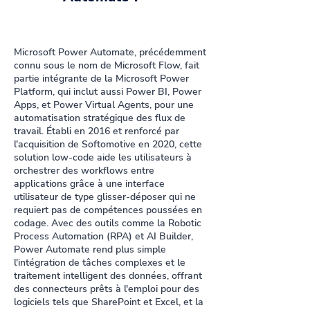
Microsoft Power Automate, précédemment
connu sous le nom de Microsoft Flow, fait
partie intégrante de la Microsoft Power
Platform, qui inclut aussi Power BI, Power
Apps, et Power Virtual Agents, pour une
automatisation stratégique des flux de
travail. Établi en 2016 et renforcé par
l'acquisition de Softomotive en 2020, cette
solution low-code aide les utilisateurs à
orchestrer des workflows entre
applications grâce à une interface
utilisateur de type glisser-déposer qui ne
requiert pas de compétences poussées en
codage. Avec des outils comme la Robotic
Process Automation (RPA) et AI Builder,
Power Automate rend plus simple
l'intégration de tâches complexes et le
traitement intelligent des données, offrant
des connecteurs prêts à l'emploi pour des
logiciels tels que SharePoint et Excel, et la