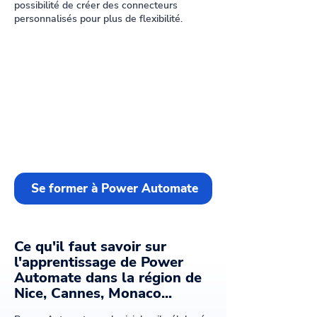
possibilité de créer des connecteurs
personnalisés pour plus de flexibilité.
Se former à Power Automate
Ce qu'il faut savoir sur
l'apprentissage de Power
Automate dans la région de
Nice, Cannes, Monaco...