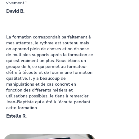
vivement !
David B.
La formation correspondait parfaitement à
mes attentes, le rythme est soutenu mais
on apprend plein de choses et on dispose
de multiples supports après la formation ce
qui est vraiment un plus. Nous étions un
groupe de 5, ce qui permet au formateur
d’être à l’écoute et de fournir une formation
qualitative. Il y a beaucoup de
manipulations et de cas concret en
fonction des différents métiers et
utilisations possibles. Je tiens à remercier
Jean-Baptiste qui a été à l’écoute pendant
cette formation.
Estelle R.