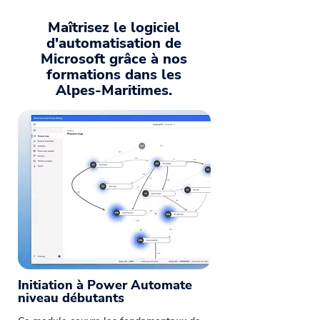
Maîtrisez le logiciel
d'automatisation de
Microsoft grâce à nos
formations dans les
Alpes-Maritimes.
Initiation à Power Automate
niveau débutants